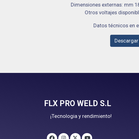
Dimensiones externas: mm 180 
Otros voltajes disponi
Datos técnicos en e
Descargar
FLX PRO WELD S.L
¡Tecnologia y rendimiento!