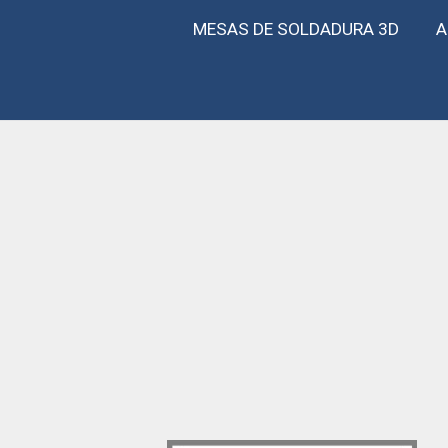
MESAS DE SOLDADURA 3D
A