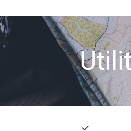
Utili