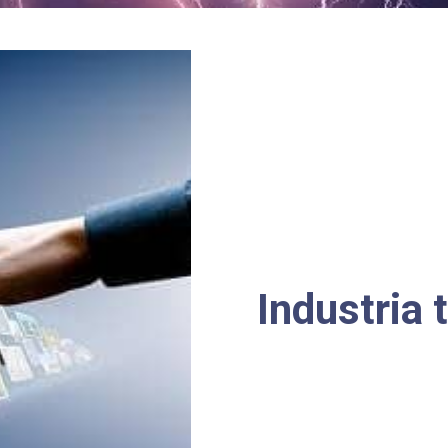
Industria 