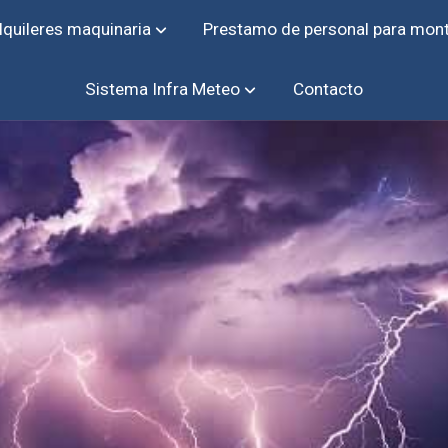
lquileres maquinaria
Prestamo de personal para mon
Sistema Infra Meteo
Contacto