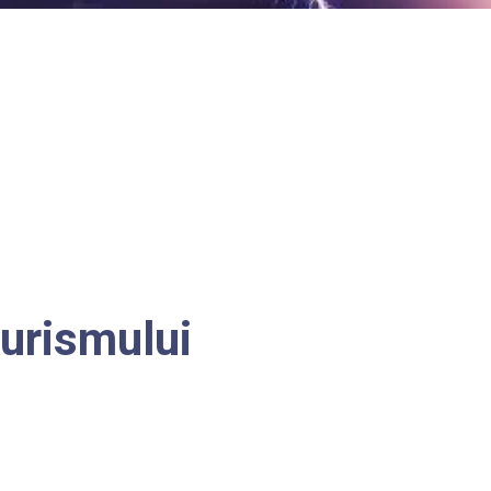
turismului