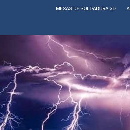
MESAS DE SOLDADURA 3D
A