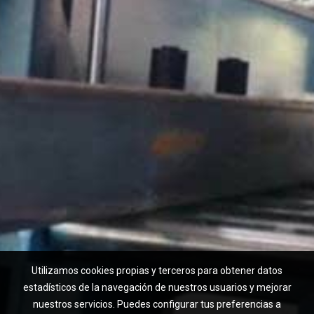
Utilizamos cookies propias y terceros para obtener datos
estadísticos de la navegación de nuestros usuarios y mejorar
nuestros servicios. Puedes configurar tus preferencias a