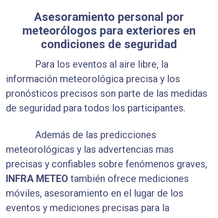
Asesoramiento personal por
meteorólogos para exteriores en
condiciones de seguridad
Para los eventos al aire libre, la
información meteorológica precisa y los
pronósticos precisos son parte de las medidas
de seguridad para todos los participantes.
Además de las predicciones
meteorológicas y las advertencias mas
precisas y confiables sobre fenómenos graves,
INFRA METEO
también ofrece mediciones
móviles, asesoramiento en el lugar de los
eventos y mediciones precisas para la