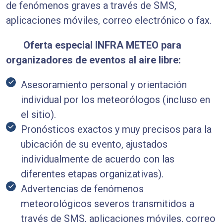
de fenómenos graves a través de SMS,
aplicaciones móviles, correo electrónico o fax.
Oferta especial INFRA METEO para
organizadores de eventos al aire libre:
Asesoramiento personal y orientación
individual por los meteorólogos (incluso en
el sitio).
Pronósticos exactos y muy precisos para la
ubicación de su evento, ajustados
individualmente de acuerdo con las
diferentes etapas organizativas).
Advertencias de fenómenos
meteorológicos severos transmitidos a
través de SMS, aplicaciones móviles, correo