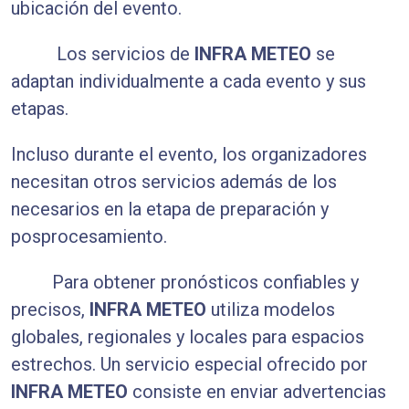
ubicación del evento.
Los servicios de
INFRA METEO
se
adaptan individualmente a cada evento y sus
etapas.
Incluso durante el evento, los organizadores
necesitan otros servicios además de los
necesarios en la etapa de preparación y
posprocesamiento.
Para obtener pronósticos confiables y
precisos,
INFRA METEO
utiliza modelos
globales, regionales y locales para espacios
estrechos. Un servicio especial ofrecido por
INFRA METEO
consiste en enviar advertencias