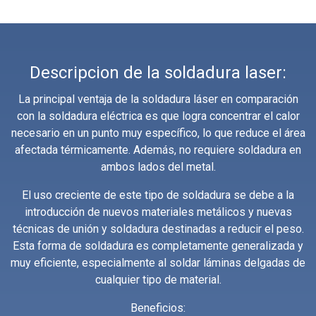
Descripcion de la soldadura laser:
La principal ventaja de la soldadura láser en comparación
con la soldadura eléctrica es que logra concentrar el calor
necesario en un punto muy específico, lo que reduce el área
afectada térmicamente. Además, no requiere soldadura en
ambos lados del metal.
El uso creciente de este tipo de soldadura se debe a la
introducción de nuevos materiales metálicos y nuevas
técnicas de unión y soldadura destinadas a reducir el peso.
Esta forma de soldadura es completamente generalizada y
muy eficiente, especialmente al soldar láminas delgadas de
cualquier tipo de material.
Beneficios: