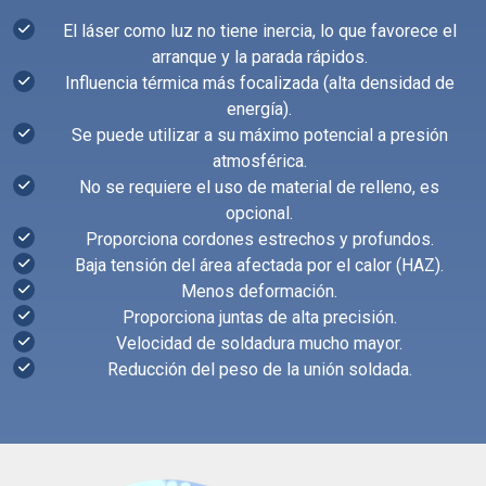
El láser como luz no tiene inercia, lo que favorece el
arranque y la parada rápidos.
Influencia térmica más focalizada (alta densidad de
energía).
Se puede utilizar a su máximo potencial a presión
atmosférica.
No se requiere el uso de material de relleno, es
opcional.
Proporciona cordones estrechos y profundos.
Baja tensión del área afectada por el calor (HAZ).
Menos deformación.
Proporciona juntas de alta precisión.
Velocidad de soldadura mucho mayor.
Reducción del peso de la unión soldada.