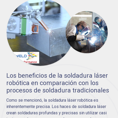
Los beneficios de la soldadura láser
robótica en comparación con los
procesos de soldadura tradicionales
Como se mencionó, la soldadura láser robótica es
inherentemente precisa. Los haces de soldadura láser
crean soldaduras profundas y precisas sin utilizar casi