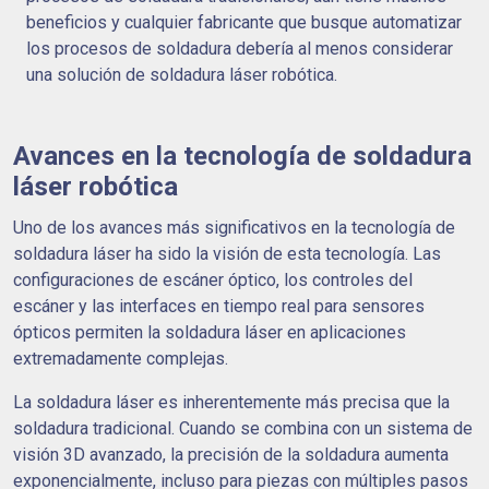
beneficios y cualquier fabricante que busque automatizar
los procesos de soldadura debería al menos considerar
una solución de soldadura láser robótica.
Avances en la tecnología de soldadura
láser robótica
Uno de los avances más significativos en la tecnología de
soldadura láser ha sido la visión de esta tecnología. Las
configuraciones de escáner óptico, los controles del
escáner y las interfaces en tiempo real para sensores
ópticos permiten la soldadura láser en aplicaciones
extremadamente complejas.
La soldadura láser es inherentemente más precisa que la
soldadura tradicional. Cuando se combina con un sistema de
visión 3D avanzado, la precisión de la soldadura aumenta
exponencialmente, incluso para piezas con múltiples pasos