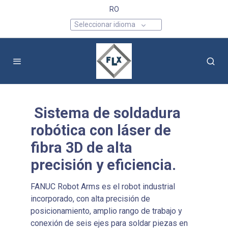
RO
Seleccionar idioma
Sistema de soldadura
robótica con láser de
fibra 3D de alta
precisión y eficiencia.
FANUC Robot Arms es el robot industrial
incorporado, con alta precisión de
posicionamiento, amplio rango de trabajo y
conexión de seis ejes para soldar piezas en