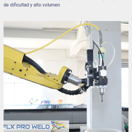
de dificultad y alto volumen.