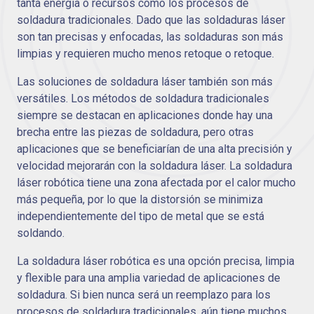
tanta energía o recursos como los procesos de
soldadura tradicionales. Dado que las soldaduras láser
son tan precisas y enfocadas, las soldaduras son más
limpias y requieren mucho menos retoque o retoque.
Las soluciones de soldadura láser también son más
versátiles. Los métodos de soldadura tradicionales
siempre se destacan en aplicaciones donde hay una
brecha entre las piezas de soldadura, pero otras
aplicaciones que se beneficiarían de una alta precisión y
velocidad mejorarán con la soldadura láser. La soldadura
láser robótica tiene una zona afectada por el calor mucho
más pequeña, por lo que la distorsión se minimiza
independientemente del tipo de metal que se está
soldando.
La soldadura láser robótica es una opción precisa, limpia
y flexible para una amplia variedad de aplicaciones de
soldadura. Si bien nunca será un reemplazo para los
procesos de soldadura tradicionales, aún tiene muchos