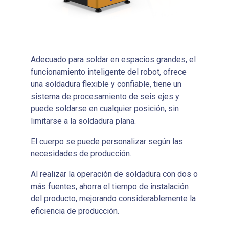
Adecuado para soldar en espacios grandes, el
funcionamiento inteligente del robot, ofrece
una soldadura flexible y confiable, tiene un
sistema de procesamiento de seis ejes y
puede soldarse en cualquier posición, sin
limitarse a la soldadura plana.
El cuerpo se puede personalizar según las
necesidades de producción.
Al realizar la operación de soldadura con dos o
más fuentes, ahorra el tiempo de instalación
del producto, mejorando considerablemente la
eficiencia de producción.