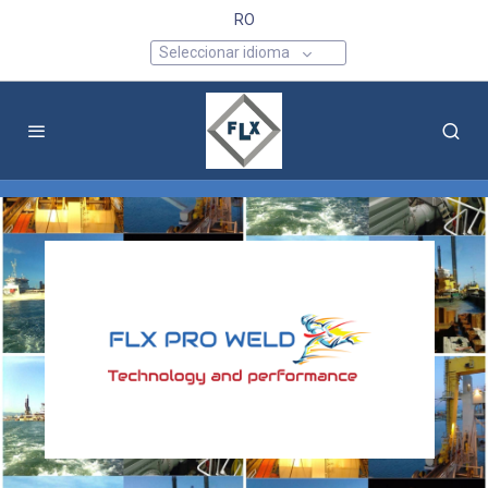
RO
Seleccionar idioma